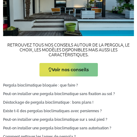
RETROUVEZ TOUS NOS CONSEILS AUTOUR DE LA PERGOLA, LE
CHOIX, LES MODÈLES DISPONIBLES MAIS AUSSI LES
CARACTÉRISTIQUES.
Voir nos conseils
Pergola bioclimatique bloquée : que faire ?
Peut-on installer une pergola bioclimatique sans fixation au sol ?
Déstockage de pergola bioclimatique : bons plans !
Existe t-il des pergolas bioclimatiques avec persiennes ?
Peut-on installer une pergola bioclimatique sur 1 seul pied ?
Peut-on installer une pergola bioclimatique sans autorisation ?
Comment nettoyer les lames de pergola​ ?