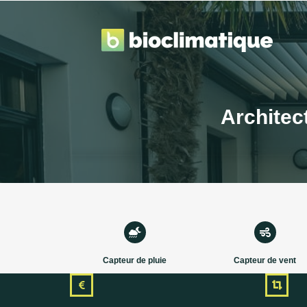
Aller au contenu
Architect
Capteur de pluie
Capteur de vent