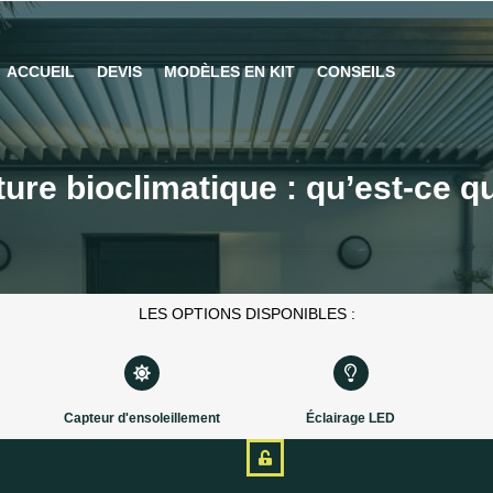
ACCUEIL
DEVIS
MODÈLES EN KIT
CONSEILS
ure bioclimatique : qu’est-ce qu
LES
OPTIONS
DISPONIBLES :
Capteur d'ensoleillement
Éclairage LED