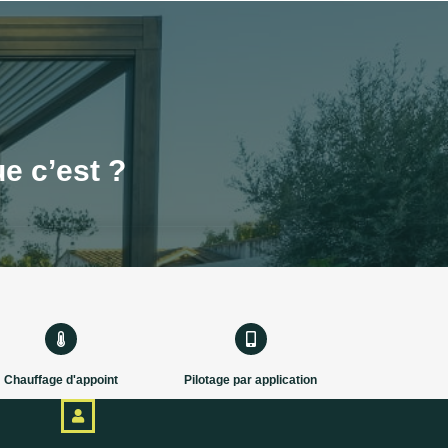
e c’est ?
Chauffage d'appoint
Pilotage par application