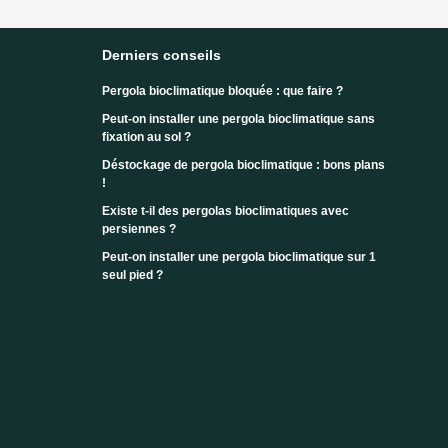
Derniers conseils
Pergola bioclimatique bloquée : que faire ?
Peut-on installer une pergola bioclimatique sans
fixation au sol ?
Déstockage de pergola bioclimatique : bons plans
!
Existe t-il des pergolas bioclimatiques avec
persiennes ?
Peut-on installer une pergola bioclimatique sur 1
seul pied ?