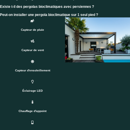
Existe t-il des pergolas bioclimatiques avec persiennes ?
Peut-on installer une pergola bioclimatique sur 1 seul pied ?
Capteur de pluie
Capteur de vent
Capteur d'ensoleillement
Éclairage LED
Chauffage d'appoint