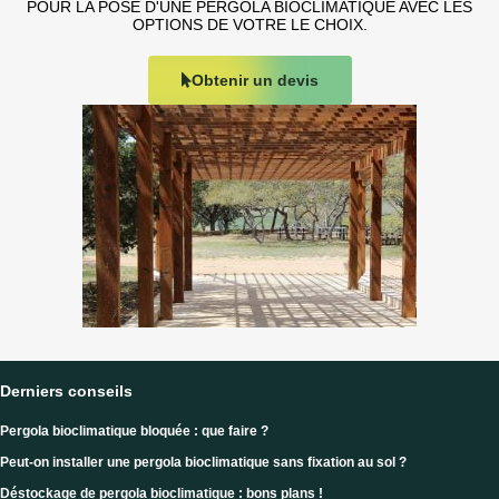
POUR LA POSE D'UNE PERGOLA BIOCLIMATIQUE AVEC LES
OPTIONS DE VOTRE LE CHOIX.
Obtenir un devis
Derniers conseils
Pergola bioclimatique bloquée : que faire ?
Peut-on installer une pergola bioclimatique sans fixation au sol ?
Déstockage de pergola bioclimatique : bons plans !