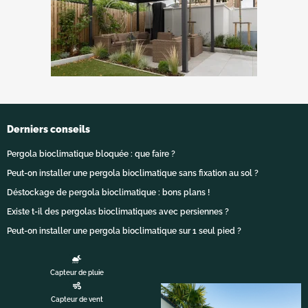
Derniers conseils
Pergola bioclimatique bloquée : que faire ?
Peut-on installer une pergola bioclimatique sans fixation au sol ?
Déstockage de pergola bioclimatique : bons plans !
Existe t-il des pergolas bioclimatiques avec persiennes ?
Peut-on installer une pergola bioclimatique sur 1 seul pied ?
Capteur de pluie
Capteur de vent