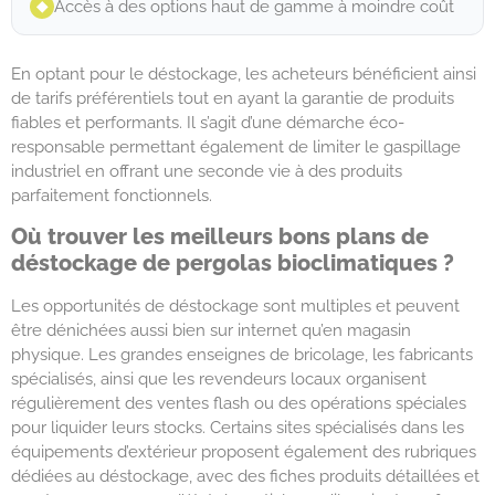
Accès à des options haut de gamme à moindre coût
◆︎
En optant pour le déstockage, les acheteurs bénéficient ainsi
de tarifs préférentiels tout en ayant la garantie de produits
fiables et performants. Il s’agit d’une démarche éco-
responsable permettant également de limiter le gaspillage
industriel en offrant une seconde vie à des produits
parfaitement fonctionnels.
Où trouver les meilleurs bons plans de
déstockage de pergolas bioclimatiques ?
Les opportunités de déstockage sont multiples et peuvent
être dénichées aussi bien sur internet qu’en magasin
physique. Les grandes enseignes de bricolage, les fabricants
spécialisés, ainsi que les revendeurs locaux organisent
régulièrement des ventes flash ou des opérations spéciales
pour liquider leurs stocks. Certains sites spécialisés dans les
équipements d’extérieur proposent également des rubriques
dédiées au déstockage, avec des fiches produits détaillées et