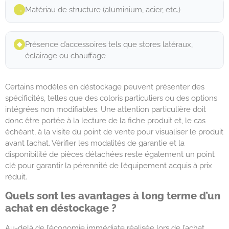
Matériau de structure (aluminium, acier, etc.)
→︎
Présence d’accessoires tels que stores latéraux,
◆︎
éclairage ou chauffage
Certains modèles en déstockage peuvent présenter des
spécificités, telles que des coloris particuliers ou des options
intégrées non modifiables. Une attention particulière doit
donc être portée à la lecture de la fiche produit et, le cas
échéant, à la visite du point de vente pour visualiser le produit
avant l’achat. Vérifier les modalités de garantie et la
disponibilité de pièces détachées reste également un point
clé pour garantir la pérennité de l’équipement acquis à prix
réduit.
Quels sont les avantages à long terme d’un
achat en déstockage ?
Au-delà de l’économie immédiate réalisée lors de l’achat,