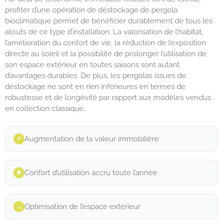
profiter d’une opération de déstockage de pergola
bioclimatique permet de bénéficier durablement de tous les
atouts de ce type d’installation. La valorisation de l’habitat,
l’amélioration du confort de vie, la réduction de l’exposition
directe au soleil et la possibilité de prolonger l’utilisation de
son espace extérieur en toutes saisons sont autant
d’avantages durables. De plus, les pergolas issues de
déstockage ne sont en rien inférieures en termes de
robustesse et de longévité par rapport aux modèles vendus
en collection classique.
Augmentation de la valeur immobilière
✓︎
Confort d’utilisation accru toute l’année
★︎
Optimisation de l’espace extérieur
→︎