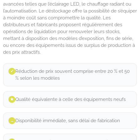
avancées telles que l’éclairage LED, le chauffage radiant ou
l’automatisation. Le déstockage offre la possibilité de s’équiper
à moindre coût sans compromettre la qualité. Les
distributeurs et fabricants proposent régulièrement des
opérations de liquidation pour renouveler leurs stocks,
mettant à disposition des modèles d’exposition, fins de série,
ou encore des équipements issus de surplus de production à
des prix attractifs.
Réduction de prix souvent comprise entre 20 % et 50
✓︎
% selon les modèles
Qualité équivalente à celle des équipements neufs
★︎
Disponibilité immédiate, sans délai de fabrication
→︎