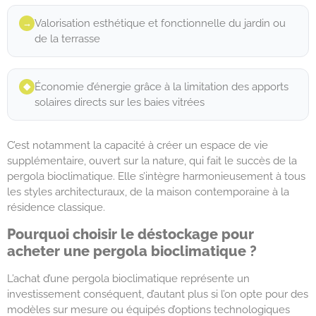
Valorisation esthétique et fonctionnelle du jardin ou
→︎
de la terrasse
Économie d’énergie grâce à la limitation des apports
◆︎
solaires directs sur les baies vitrées
C’est notamment la capacité à créer un espace de vie
supplémentaire, ouvert sur la nature, qui fait le succès de la
pergola bioclimatique. Elle s’intègre harmonieusement à tous
les styles architecturaux, de la maison contemporaine à la
résidence classique.
Pourquoi choisir le déstockage pour
acheter une pergola bioclimatique ?
L’achat d’une pergola bioclimatique représente un
investissement conséquent, d’autant plus si l’on opte pour des
modèles sur mesure ou équipés d’options technologiques