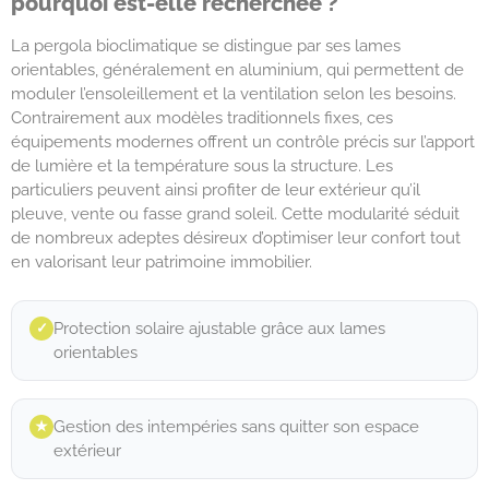
pourquoi est-elle recherchée ?
La pergola bioclimatique se distingue par ses lames
orientables, généralement en aluminium, qui permettent de
moduler l’ensoleillement et la ventilation selon les besoins.
Contrairement aux modèles traditionnels fixes, ces
équipements modernes offrent un contrôle précis sur l’apport
de lumière et la température sous la structure. Les
particuliers peuvent ainsi profiter de leur extérieur qu’il
pleuve, vente ou fasse grand soleil. Cette modularité séduit
de nombreux adeptes désireux d’optimiser leur confort tout
en valorisant leur patrimoine immobilier.
Protection solaire ajustable grâce aux lames
✓︎
orientables
Gestion des intempéries sans quitter son espace
★︎
extérieur