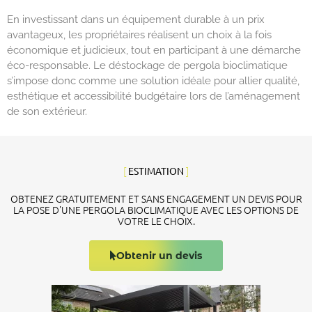
En investissant dans un équipement durable à un prix
avantageux, les propriétaires réalisent un choix à la fois
économique et judicieux, tout en participant à une démarche
éco-responsable. Le déstockage de pergola bioclimatique
s’impose donc comme une solution idéale pour allier qualité,
esthétique et accessibilité budgétaire lors de l’aménagement
de son extérieur.
[
]
ESTIMATION
OBTENEZ GRATUITEMENT ET SANS ENGAGEMENT UN DEVIS POUR
LA POSE D'UNE PERGOLA BIOCLIMATIQUE AVEC LES OPTIONS DE
VOTRE LE CHOIX.
Obtenir un devis