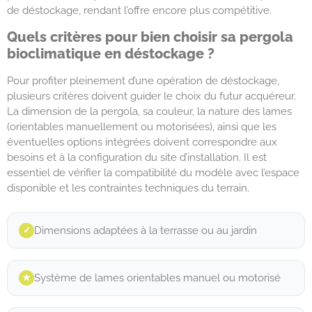
de déstockage, rendant l’offre encore plus compétitive.
Quels critères pour bien choisir sa pergola
bioclimatique en déstockage ?
Pour profiter pleinement d’une opération de déstockage,
plusieurs critères doivent guider le choix du futur acquéreur.
La dimension de la pergola, sa couleur, la nature des lames
(orientables manuellement ou motorisées), ainsi que les
éventuelles options intégrées doivent correspondre aux
besoins et à la configuration du site d’installation. Il est
essentiel de vérifier la compatibilité du modèle avec l’espace
disponible et les contraintes techniques du terrain.
Dimensions adaptées à la terrasse ou au jardin
✓︎
Système de lames orientables manuel ou motorisé
★︎